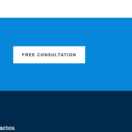
FREE CONSULTATION
actos