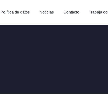
Política de datos
Noticias
Contacto
Trabaja co