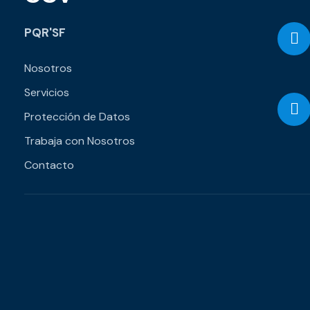
PQR'SF
Nosotros
Servicios
Protección de Datos
Trabaja con Nosotros
Contacto