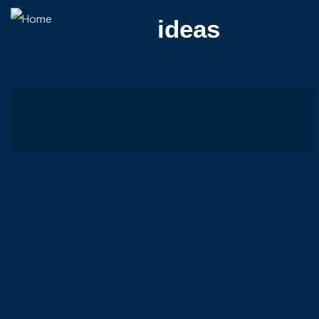
ideas