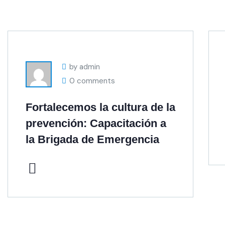
by admin
0 comments
Fortalecemos la cultura de la
prevención: Capacitación a
la Brigada de Emergencia