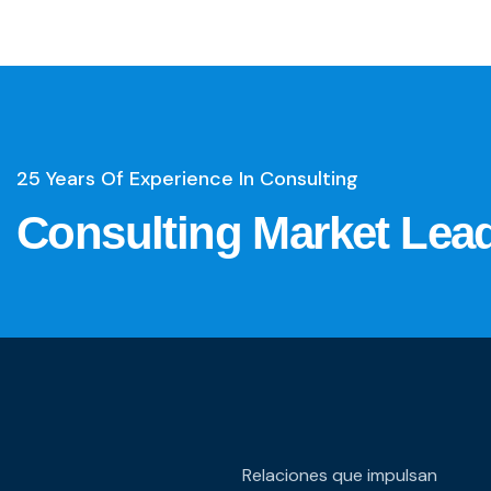
25 Years Of Experience In Consulting
Consulting Market Lead
Relaciones que impulsan