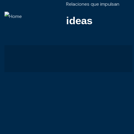
Relaciones que impulsan
ideas