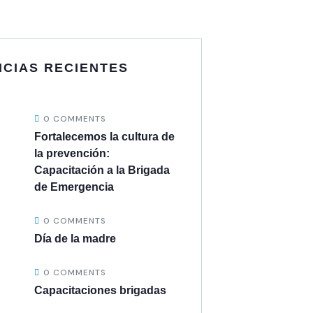
ICIAS RECIENTES
0 COMMENTS
Fortalecemos la cultura de
la prevención:
Capacitación a la Brigada
de Emergencia
0 COMMENTS
Día de la madre
0 COMMENTS
Capacitaciones brigadas