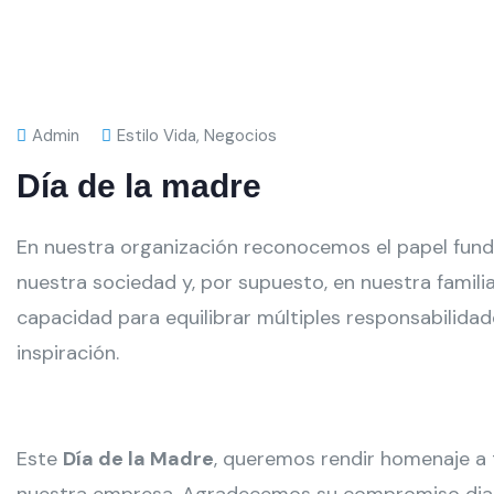
Admin
Estilo Vida
,
Negocios
Día de la madre
En nuestra organización reconocemos el papel fun
nuestra sociedad y, por supuesto, en nuestra familia
capacidad para equilibrar múltiples responsabilida
inspiración.
Este
Día de la Madre
, queremos rendir homenaje a