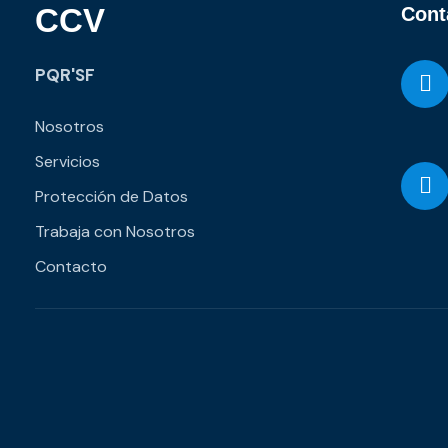
CCV
Cont
PQR'SF
Nosotros
Servicios
Protección de Datos
Trabaja con Nosotros
Contacto