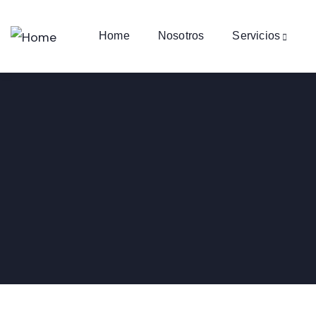
Home
Nosotros
Servicios