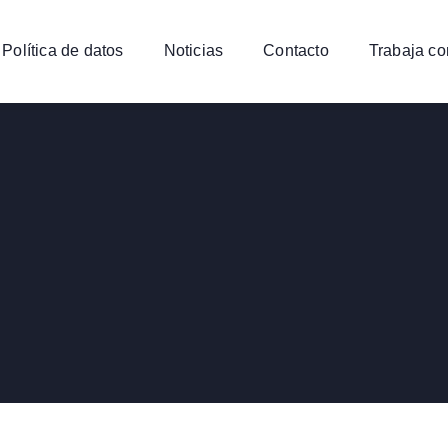
Política de datos
Noticias
Contacto
Trabaja co