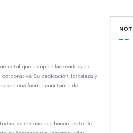
NOT
damental que cumplen las madres en
 corporativa. Su dedicación, fortaleza y
des son una fuente constante de
 todas las mamás que hacen parte de