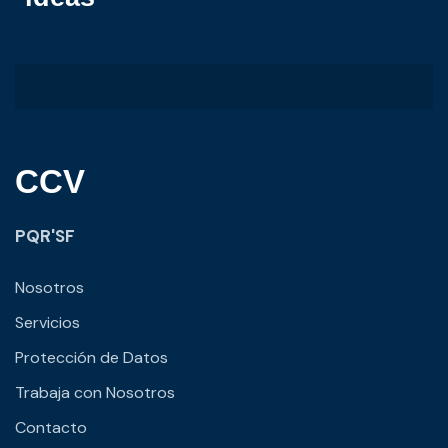
CCV
PQR'SF
Nosotros
Servicios
Protección de Datos
Trabaja con Nosotros
Contacto